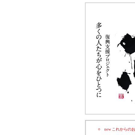
○ new これからのお