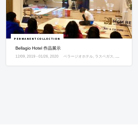
PERMANENTCOLLECTION
Bellagio Hotel 作品展示
12/09, 2019 - 01/26, 2020
ベラージオホテル, ラスベガス, ネバダ州, アメリカ