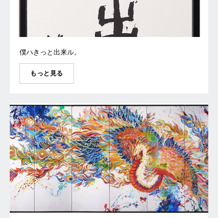
僕ハきっと出来ル。
もっと見る