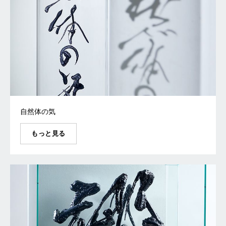
自然体の気
もっと見る