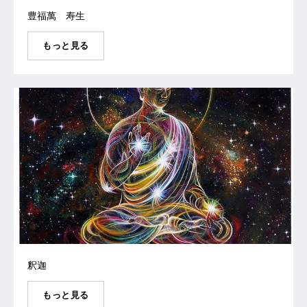
豊福萬 寿生
もっと見る
釈迦
もっと見る