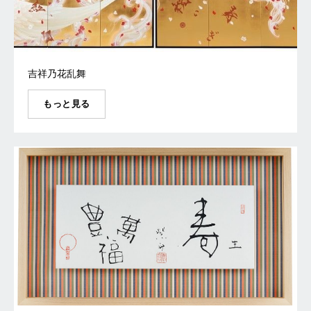
吉祥乃花乱舞
もっと見る