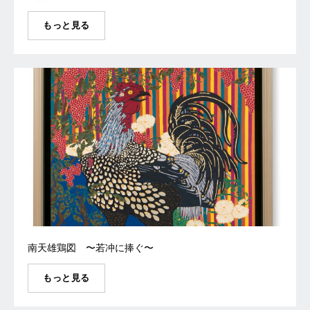
もっと見る
南天雄鶏図 〜若冲に捧ぐ〜
もっと見る