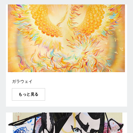
ガラウェイ
もっと見る