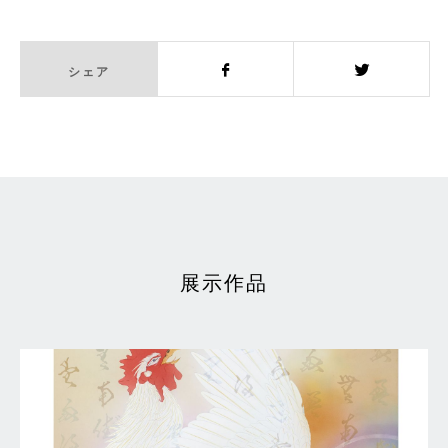
シェア
Facebook
Twitter
展示作品