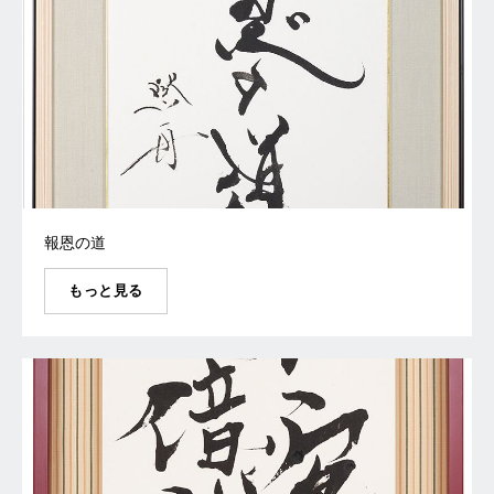
報恩の道
もっと見る