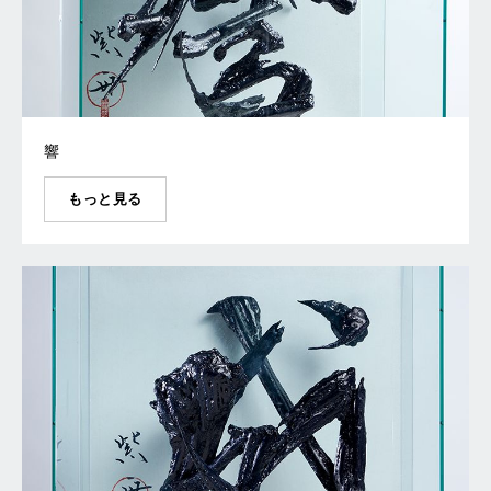
響
もっと見る