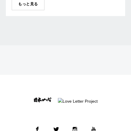
もっと見る