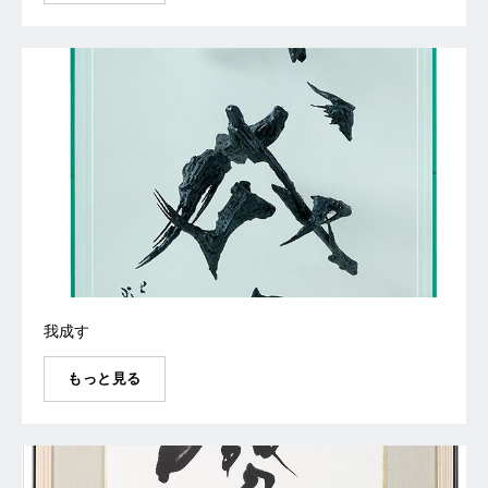
我成す
もっと見る