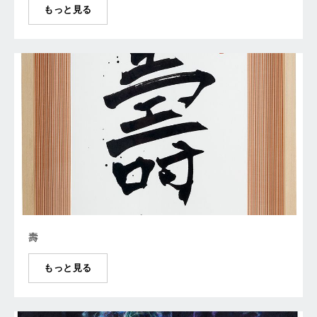
もっと見る
壽
もっと見る