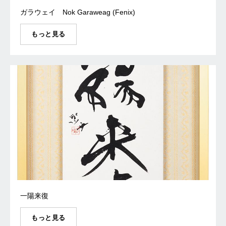
ガラウェイ Nok Garaweag (Fenix)
もっと見る
一陽来復
もっと見る