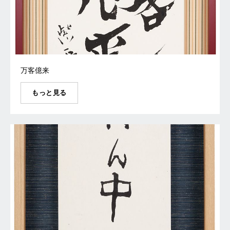
万客億来
もっと見る