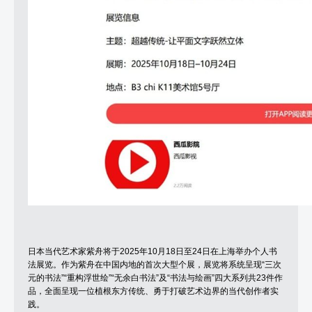
日本当代艺术家紫舟将于2025年10月18日至24日在上海举办个人书
法展览。作为紫舟在中国内地的首次大型个展，展览将系统呈现“三次
元的书法”“重构浮世绘”“无余白书法”及“书法与绘画”四大系列共23件作
品，全面呈现一位植根东方传统、勇于打破艺术边界的当代创作者实
践。