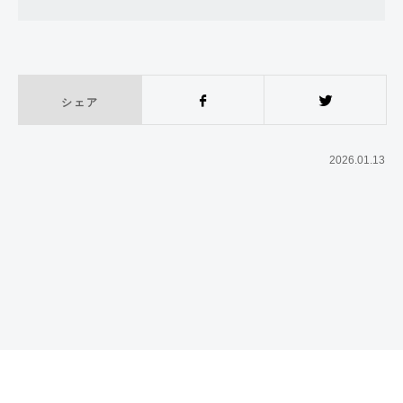
シェア
Facebook
Twitter
2026.01.13