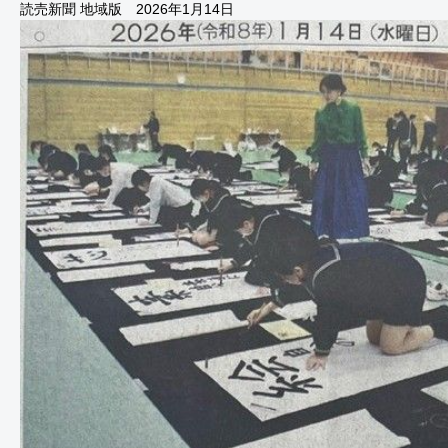
読売新聞 地域版 2026年1月14日