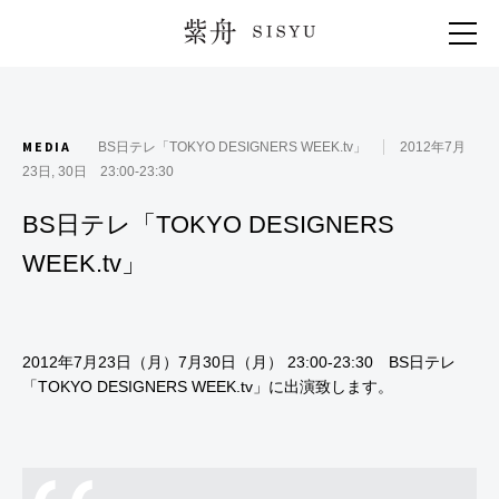
紫舟 SISYU
MEDIA
BS日テレ「TOKYO DESIGNERS WEEK.tv」
2012年7月
23日, 30日 23:00-23:30
BS日テレ「TOKYO DESIGNERS
WEEK.tv」
2012年7月23日（月）7月30日（月） 23:00-23:30 BS日テレ
「
TOKYO DESIGNERS WEEK.tv
」に出演致します。