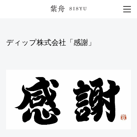
紫舟 SISYU
ディップ株式会社「感謝」