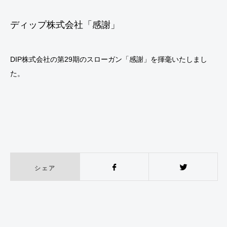
ディップ株式会社「感謝」
DIP株式会社の第29期のスローガン「感謝」を揮毫いたしまし
た。
シェア
Facebook
Twitter