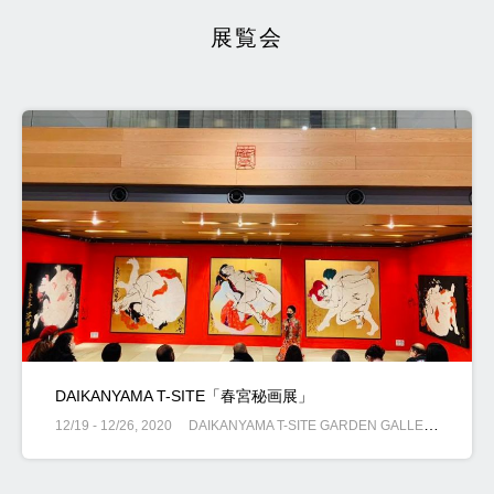
展覧会
DAIKANYAMA T-SITE「春宮秘画展」
12/19 - 12/26, 2020
DAIKANYAMA T-SITE GARDEN GALLERY, 渋谷区猿楽町16-15, 東京都, 日本