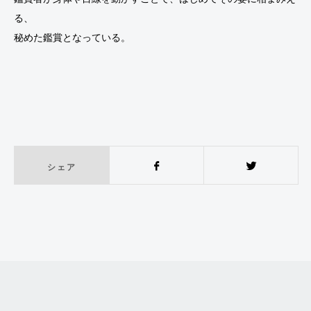
る、
秘めた鑑賞となっている。
シェア
Facebook
Twitter