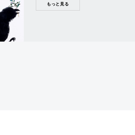
もっと見る