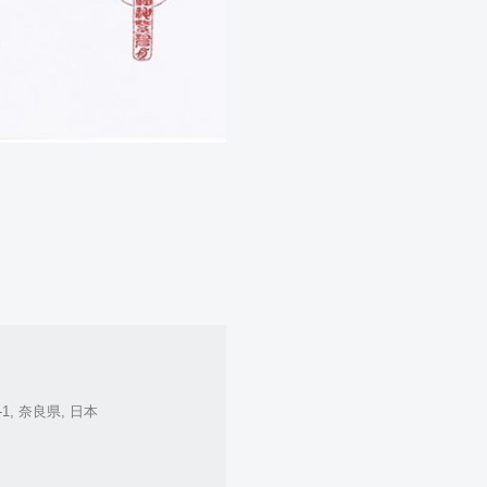
, 奈良県, 日本