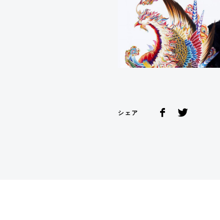
シェア
Facebook
Twitter