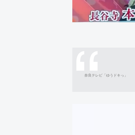
奈良テレビ「ゆうドキっ」