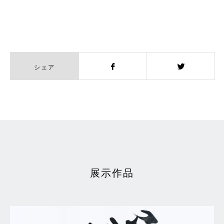
シェア
Facebook
Twitter
展示作品